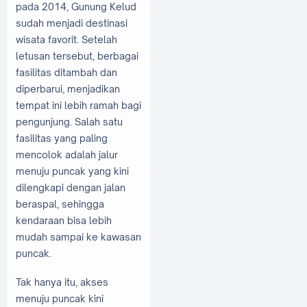
pada 2014, Gunung Kelud
sudah menjadi destinasi
wisata favorit. Setelah
letusan tersebut, berbagai
fasilitas ditambah dan
diperbarui, menjadikan
tempat ini lebih ramah bagi
pengunjung. Salah satu
fasilitas yang paling
mencolok adalah jalur
menuju puncak yang kini
dilengkapi dengan jalan
beraspal, sehingga
kendaraan bisa lebih
mudah sampai ke kawasan
puncak.
Tak hanya itu, akses
menuju puncak kini