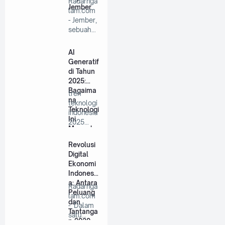
Radarnga
Jember
lam.com
- Jember,
sebuah
kabupate
n di Ja…
AI
Generatif
di Tahun
2025:
Bagaima
tren
na
teknologi
Teknologi
indonesia
Ini
2025
Menguba
Radarnga
h Cara
lam.com
Revolusi
Kita
- …
Digital
Bekerja
Ekonomi
di
Indonesi
Indonesi
a: Antara
a
Radarnga
Peluang
lam.com
dan
- Dalam
Tantanga
satu
n 2030
dekade