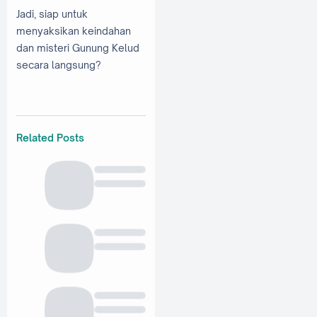
Jadi, siap untuk
menyaksikan keindahan
dan misteri Gunung Kelud
secara langsung?
Related Posts