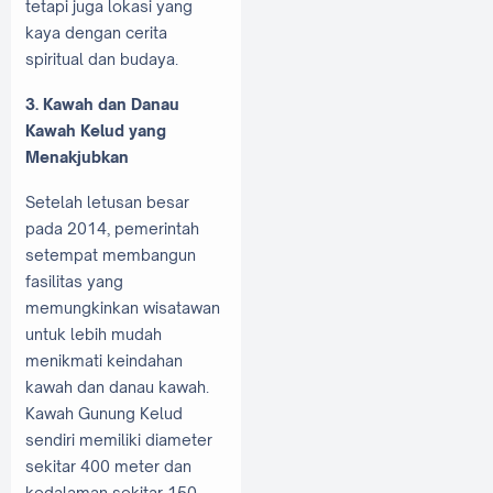
tetapi juga lokasi yang
kaya dengan cerita
spiritual dan budaya.
3. Kawah dan Danau
Kawah Kelud yang
Menakjubkan
Setelah letusan besar
pada 2014, pemerintah
setempat membangun
fasilitas yang
memungkinkan wisatawan
untuk lebih mudah
menikmati keindahan
kawah dan danau kawah.
Kawah Gunung Kelud
sendiri memiliki diameter
sekitar 400 meter dan
kedalaman sekitar 150