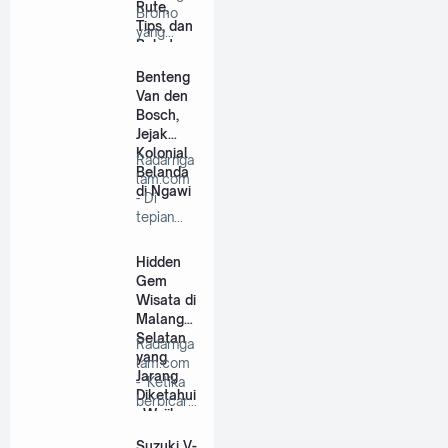
Rute,
Bromo
Tips, dan
yang
Paket
Selalu
Populer
Memikat
Benteng
Radarnga
Van den
…
Bosch,
Jejak
Kolonial
Radarnga
Belanda
lam.com
di Ngawi
- Di
tepian
pertemua
n Sungai
Hidden
Ben…
Gem
Wisata di
Malang
Selatan
Radarnga
yang
lam.com
Jarang
- Ketika
Diketahui
berbicara
, Wajib
tentang
Masuk
wisa…
Suzuki V-