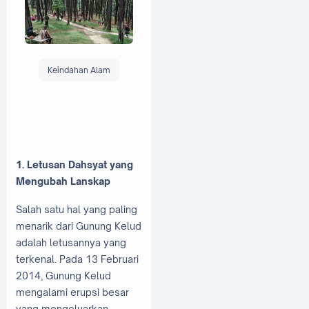
Keindahan Alam
1. Letusan Dahsyat yang
Mengubah Lanskap
Salah satu hal yang paling
menarik dari Gunung Kelud
adalah letusannya yang
terkenal. Pada 13 Februari
2014, Gunung Kelud
mengalami erupsi besar
yang mengeluarkan