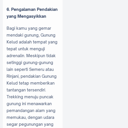
6. Pengalaman Pendakian
yang Mengasyikkan
Bagi kamu yang gemar
mendaki gunung, Gunung
Kelud adalah tempat yang
tepat untuk menguji
adrenalin. Meskipun tidak
setinggi gunung-gunung
lain seperti Semeru atau
Rinjani, pendakian Gunung
Kelud tetap memberikan
tantangan tersendiri.
Trekking menuju puncak
gunung ini menawarkan
pemandangan alam yang
memukau, dengan udara
segar pegunungan yang